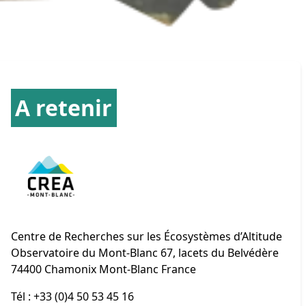
A retenir
Centre de Recherches sur les Écosystèmes d’Altitude
Observatoire du Mont-Blanc 67, lacets du Belvédère
74400 Chamonix Mont-Blanc France
Tél : +33 (0)4 50 53 45 16