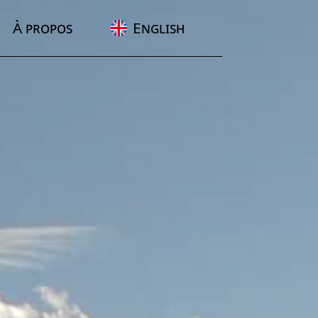
À propos
English