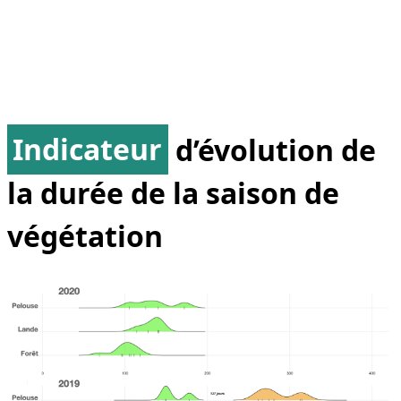
Indicateur
d’évolution de
la durée de la saison de
végétation