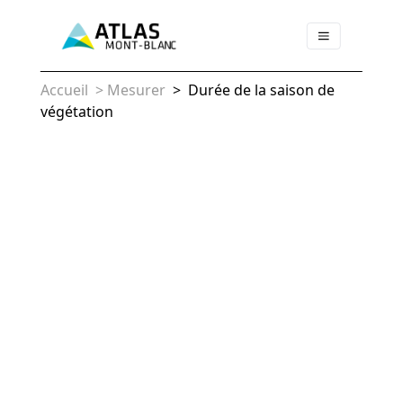
Accueil
>
Mesurer
>
Durée de la saison de
végétation