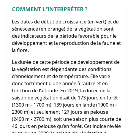
COMMENT L'INTERPRÉTER ?
Les dates de début de croissance (en vert) et de
sénescence (en orange) de la végétation sont
des indicateurs de la période favorable pour le
développement et la reproduction de la faune et
la flore.
La durée de cette période de développement de
la végétation est dépendante des conditions
d’enneigement et de température. Elle varie
donc fortement d’une année à l’autre et en
fonction de l’altitude. En 2019, la durée de la
saison de végétation était de 173 jours en forêt
(1300 m - 1700 m), 139 jours en lande (1900 m -
2300 m) et seulement 127 jours en pelouse
(2400 m - 2700 m), soit une saison plus courte de
46 jours en pelouse qu’en forêt. Cet indice révèle