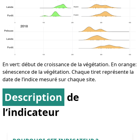
En vert: début de croissance de la végétation. En orange:
sénescence de la végétation. Chaque tiret représente la
date de l’indice mesuré sur chaque site.
Description
de
l’indicateur