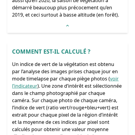
aussi qu’en 2020, la saison de végétation a
démarré beaucoup plus précocement qu’en
2019, et ceci surtout à basse altitude (en forêt).
COMMENT EST-IL CALCULÉ ?
Un indice de vert de la végétation est obtenu
par l’analyse des images prises chaque jour en
mode timelapse par chaque piège photos (
voir
l’indicateur
). Une zone d’intérêt est sélectionnée
dans le champ photographié par chaque
caméra. Sur chaque photo de chaque caméra,
l’indice de vert (ratio vert/rouge+bleu+vert) est
extrait pour chaque pixel de la région d’intérêt
et la moyenne de ces indices par pixel sont
calculés pour obtenir une valeur moyenne