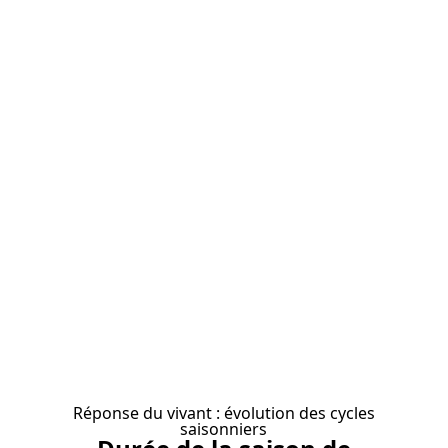
Réponse du vivant : évolution des cycles
saisonniers