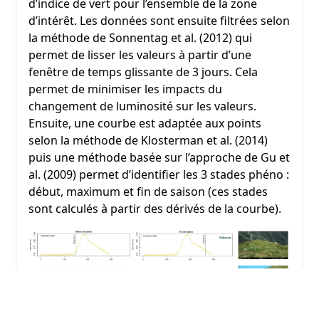
d’indice de vert pour l’ensemble de la zone
d’intérêt. Les données sont ensuite filtrées selon
la méthode de Sonnentag et al. (2012) qui
permet de lisser les valeurs à partir d’une
fenêtre de temps glissante de 3 jours. Cela
permet de minimiser les impacts du
changement de luminosité sur les valeurs.
Ensuite, une courbe est adaptée aux points
selon la méthode de Klosterman et al. (2014)
puis une méthode basée sur l’approche de Gu et
al. (2009) permet d’identifier les 3 stades phéno :
début, maximum et fin de saison (ces stades
sont calculés à partir des dérivés de la courbe).