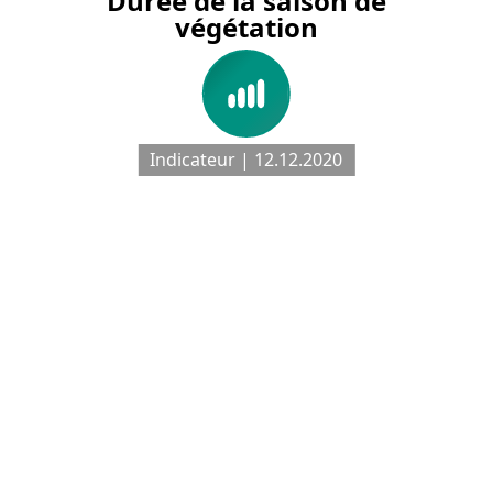
Durée de la saison de
végétation
Indicateur | 12.12.2020