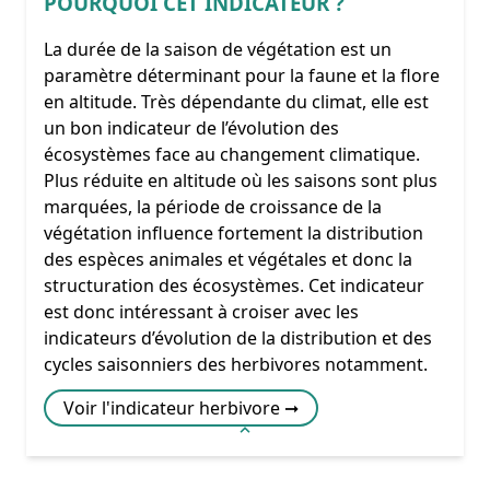
POURQUOI CET INDICATEUR ?
La durée de la saison de végétation est un
paramètre déterminant pour la faune et la flore
en altitude. Très dépendante du climat, elle est
un bon indicateur de l’évolution des
écosystèmes face au changement climatique.
Plus réduite en altitude où les saisons sont plus
marquées, la période de croissance de la
végétation influence fortement la distribution
des espèces animales et végétales et donc la
structuration des écosystèmes. Cet indicateur
est donc intéressant à croiser avec les
indicateurs d’évolution de la distribution et des
cycles saisonniers des herbivores notamment.
Voir l'indicateur herbivore ➞