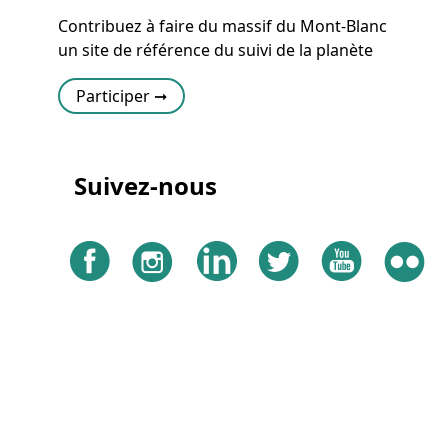
Contribuez à faire du massif du Mont-Blanc
un site de référence du suivi de la planète
Participer ➞
Suivez-nous