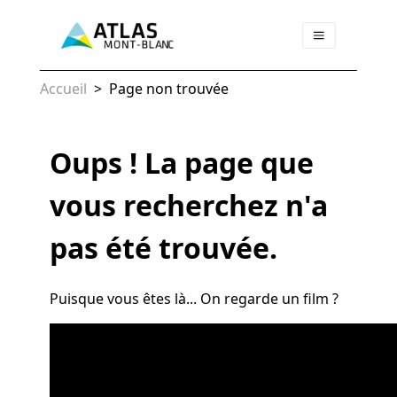
Accueil
>
Page non trouvée
Oups ! La page que
vous recherchez n'a
pas été trouvée.
Puisque vous êtes là... On regarde un film ?