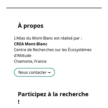
À propos
L'Atlas du Mont-Blanc est réalisé par :
CREA Mont-Blanc
Centre de Recherches sur les Écosystèmes
d'Altitude
Chamonix, France
Nous contacter ➞
Participez à la recherche
!